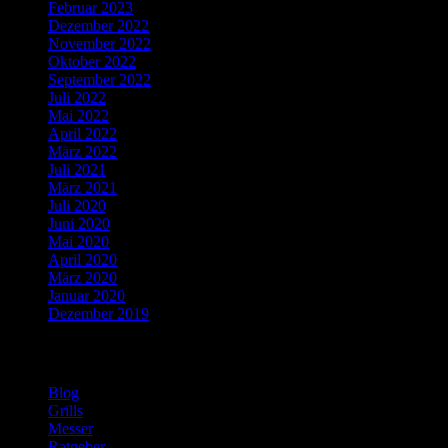
Februar 2023
Dezember 2022
November 2022
Oktober 2022
September 2022
Juli 2022
Mai 2022
April 2022
März 2022
Juli 2021
März 2021
Juli 2020
Juni 2020
Mai 2020
April 2020
März 2020
Januar 2020
Dezember 2019
Kategorien
Blog
Grills
Messer
Ratgeber