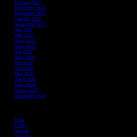
Februar 2023
Dezember 2022
November 2022
Oktober 2022
September 2022
Juli 2022
Mai 2022
April 2022
März 2022
Juli 2021
März 2021
Juli 2020
Juni 2020
Mai 2020
April 2020
März 2020
Januar 2020
Dezember 2019
Kategorien
Blog
Grills
Messer
Ratgeber