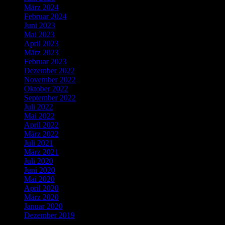
März 2024
Februar 2024
Juni 2023
Mai 2023
April 2023
März 2023
Februar 2023
Dezember 2022
November 2022
Oktober 2022
September 2022
Juli 2022
Mai 2022
April 2022
März 2022
Juli 2021
März 2021
Juli 2020
Juni 2020
Mai 2020
April 2020
März 2020
Januar 2020
Dezember 2019