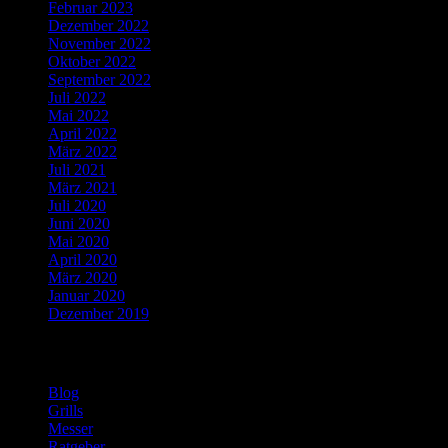
Februar 2023
Dezember 2022
November 2022
Oktober 2022
September 2022
Juli 2022
Mai 2022
April 2022
März 2022
Juli 2021
März 2021
Juli 2020
Juni 2020
Mai 2020
April 2020
März 2020
Januar 2020
Dezember 2019
Kategorien
Blog
Grills
Messer
Ratgeber