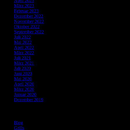
April 2023
März 2023
Februar 2023
Dezember 2022
November 2022
Oktober 2022
September 2022
Juli 2022
Mai 2022
April 2022
März 2022
Juli 2021
März 2021
Juli 2020
Juni 2020
Mai 2020
April 2020
März 2020
Januar 2020
Dezember 2019
Kategorien
Blog
Grills