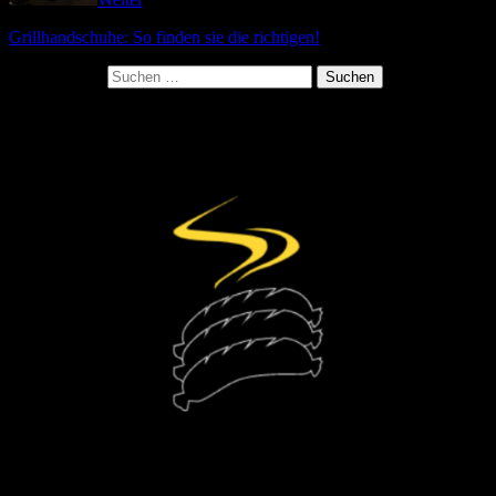
Grillhandschuhe: So finden sie die richtigen!
Suchen nach: