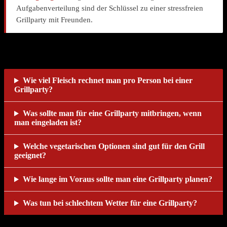
Aufgabenverteilung sind der Schlüssel zu einer stressfreien
Grillparty mit Freunden.
Häufige Fragen
Wie viel Fleisch rechnet man pro Person bei einer
Grillparty?
Was sollte man für eine Grillparty mitbringen, wenn
man eingeladen ist?
Welche vegetarischen Optionen sind gut für den Grill
geeignet?
Wie lange im Voraus sollte man eine Grillparty planen?
Was tun bei schlechtem Wetter für eine Grillparty?